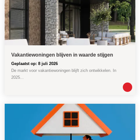
Vakantiewoningen blijven in waarde stijgen
Geplaatst op: 8 juli 2026
De markt voor vakantiewoningen blijft zich ontwikkelen. In
2025...