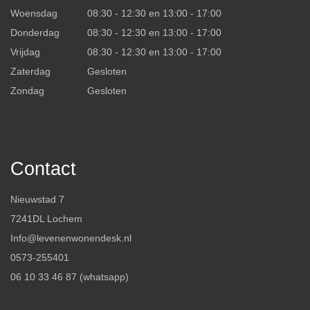
Woensdag
08:30 - 12:30 en 13:00 - 17:00
Donderdag
08:30 - 12:30 en 13:00 - 17:00
Vrijdag
08:30 - 12:30 en 13:00 - 17:00
Zaterdag
Gesloten
Zondag
Gesloten
Contact
Nieuwstad 7
7241DL Lochem
Info@levenenwonendesk.nl
0573-255401
06 10 33 46 87 (whatsapp)