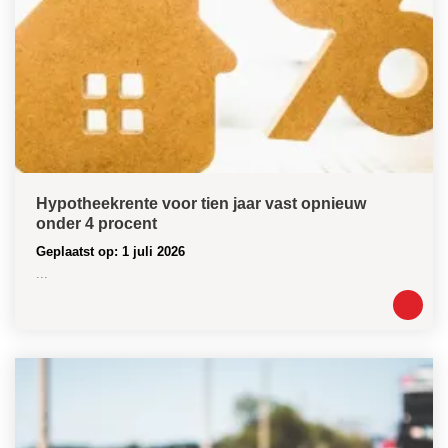
Hypotheekrente voor tien jaar vast opnieuw
onder 4 procent
Geplaatst op: 1 juli 2026
...