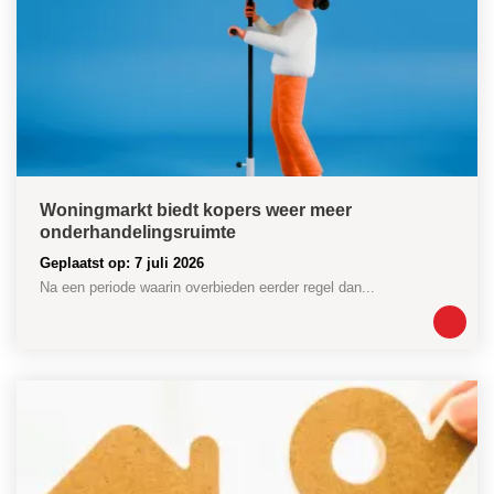
Woningmarkt biedt kopers weer meer
onderhandelingsruimte
Geplaatst op: 7 juli 2026
Na een periode waarin overbieden eerder regel dan...