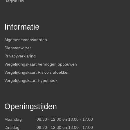
RegioKluis
Informatie
Algemenevoorwaarden
Dienstenwijzer
Privacyverklaring
Vergelijkingskaart Vermogen opbouwen
Vergelijkingskaart Risico's afdekken
Vergelijkingskaart Hypotheek
Openingstijden
Maandag
08:30 - 12:30 en 13:00 - 17:00
Dinsdag
08:30 - 12:30 en 13:00 - 17:00