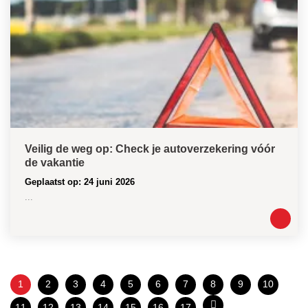
Veilig de weg op: Check je autoverzekering vóór
de vakantie
Geplaatst op: 24 juni 2026
...