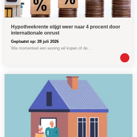
Hypotheekrente stijgt weer naar 4 procent door
internationale onrust
Geplaatst op: 28 juli 2026
Wie momenteel een woning wil kopen of de...