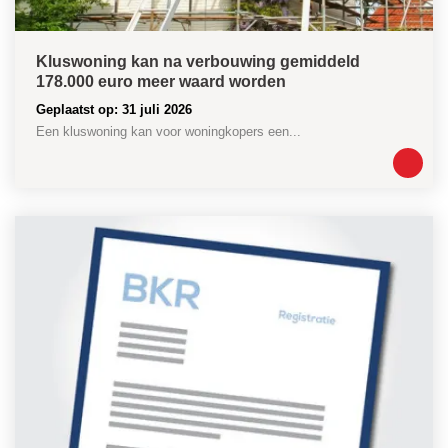
Kluswoning kan na verbouwing gemiddeld
178.000 euro meer waard worden
Geplaatst op: 31 juli 2026
Een kluswoning kan voor woningkopers een...