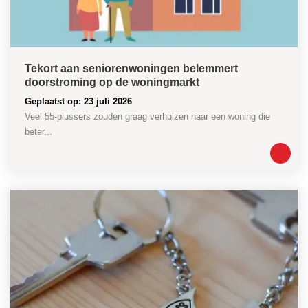
Tekort aan seniorenwoningen belemmert
doorstroming op de woningmarkt
Geplaatst op: 23 juli 2026
Veel 55-plussers zouden graag verhuizen naar een woning die
beter...