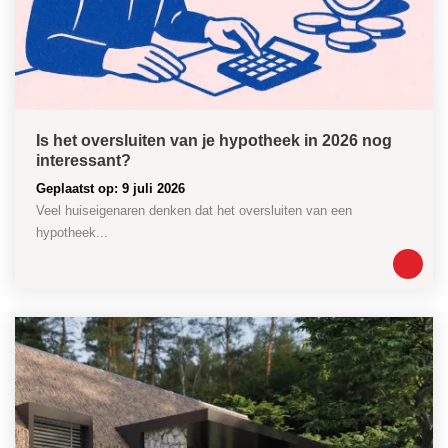
Is het oversluiten van je hypotheek in 2026 nog
interessant?
Geplaatst op: 9 juli 2026
Veel huiseigenaren denken dat het oversluiten van een
hypotheek...