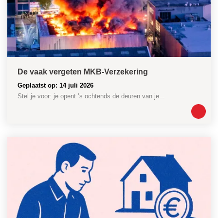
De vaak vergeten MKB-Verzekering
Geplaatst op: 14 juli 2026
Stel je voor: je opent ’s ochtends de deuren van je...