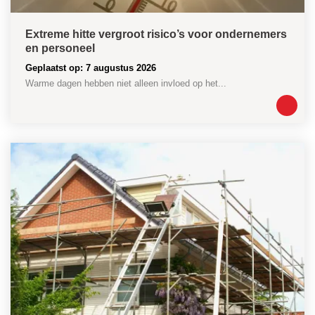
Extreme hitte vergroot risico’s voor ondernemers
en personeel
Geplaatst op: 7 augustus 2026
Warme dagen hebben niet alleen invloed op het...