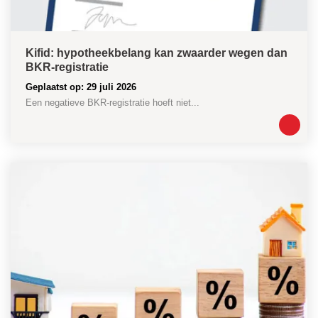
Kifid: hypotheekbelang kan zwaarder wegen dan
BKR-registratie
Geplaatst op: 29 juli 2026
Een negatieve BKR-registratie hoeft niet...