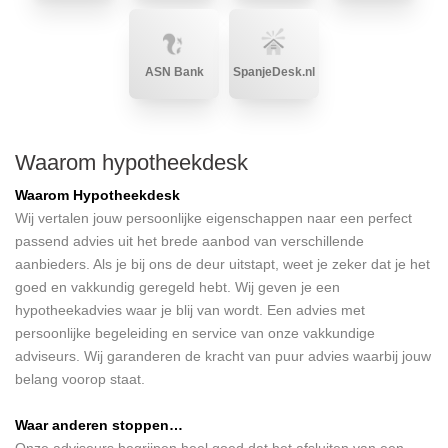
ASN Bank
SpanjeDesk.nl
Waarom hypotheekdesk
Waarom Hypotheekdesk
Wij vertalen jouw persoonlijke eigenschappen naar een perfect
passend advies uit het brede aanbod van verschillende
aanbieders. Als je bij ons de deur uitstapt, weet je zeker dat je het
goed en vakkundig geregeld hebt. Wij geven je een
hypotheekadvies waar je blij van wordt. Een advies met
persoonlijke begeleiding en service van onze vakkundige
adviseurs. Wij garanderen de kracht van puur advies waarbij jouw
belang voorop staat.
Waar anderen stoppen…