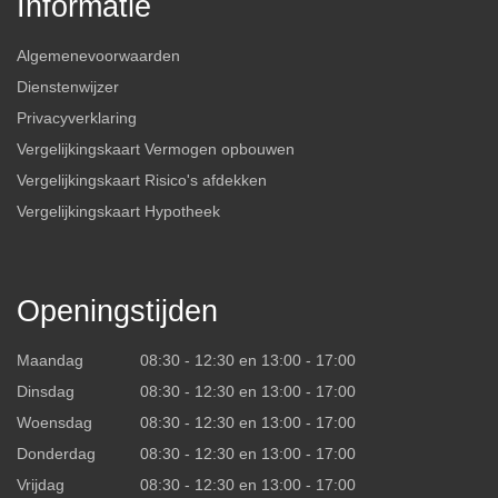
Informatie
Algemenevoorwaarden
Dienstenwijzer
Privacyverklaring
Vergelijkingskaart Vermogen opbouwen
Vergelijkingskaart Risico's afdekken
Vergelijkingskaart Hypotheek
Openingstijden
Maandag
08:30 - 12:30 en 13:00 - 17:00
Dinsdag
08:30 - 12:30 en 13:00 - 17:00
Woensdag
08:30 - 12:30 en 13:00 - 17:00
Donderdag
08:30 - 12:30 en 13:00 - 17:00
Vrijdag
08:30 - 12:30 en 13:00 - 17:00