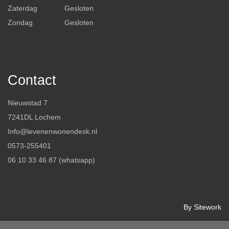
Zaterdag
Gesloten
Zondag
Gesloten
Contact
Nieuwstad 7
7241DL Lochem
Info@levenenwonendesk.nl
0573-255401
06 10 33 46 87 (whatsapp)
By Sitework