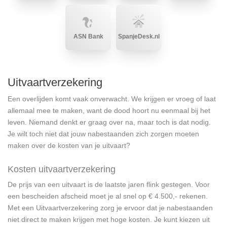
ASN Bank
SpanjeDesk.nl
Uitvaartverzekering
Een overlijden komt vaak onverwacht. We krijgen er vroeg of laat
allemaal mee te maken, want de dood hoort nu eenmaal bij het
leven. Niemand denkt er graag over na, maar toch is dat nodig.
Je wilt toch niet dat jouw nabestaanden zich zorgen moeten
maken over de kosten van je uitvaart?
Kosten uitvaartverzekering
De prijs van een uitvaart is de laatste jaren flink gestegen. Voor
een bescheiden afscheid moet je al snel op € 4.500,- rekenen.
Met een Uitvaartverzekering zorg je ervoor dat je nabestaanden
niet direct te maken krijgen met hoge kosten. Je kunt kiezen uit