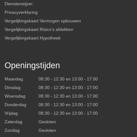
Dienstenwijzer
Privacyverklaring
Vergelijkingskaart Vermogen opbouwen
Vergelijkingskaart Risico's afdekken
Vergelijkingskaart Hypotheek
Openingstijden
Maandag
08:30 - 12:30 en 13:00 - 17:00
Dinsdag
08:30 - 12:30 en 13:00 - 17:00
Woensdag
08:30 - 12:30 en 13:00 - 17:00
Donderdag
08:30 - 12:30 en 13:00 - 17:00
Vrijdag
08:30 - 12:30 en 13:00 - 17:00
Zaterdag
Gesloten
Zondag
Gesloten