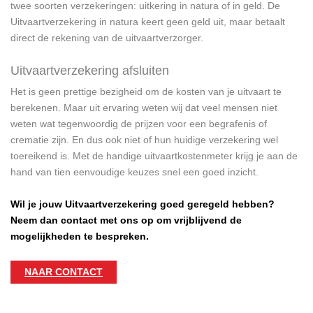
twee soorten verzekeringen: uitkering in natura of in geld. De
Uitvaartverzekering in natura keert geen geld uit, maar betaalt
direct de rekening van de uitvaartverzorger.
Uitvaartverzekering afsluiten
Het is geen prettige bezigheid om de kosten van je uitvaart te
berekenen. Maar uit ervaring weten wij dat veel mensen niet
weten wat tegenwoordig de prijzen voor een begrafenis of
crematie zijn. En dus ook niet of hun huidige verzekering wel
toereikend is. Met de handige uitvaartkostenmeter krijg je aan de
hand van tien eenvoudige keuzes snel een goed inzicht.
Wil je jouw Uitvaartverzekering goed geregeld hebben?
Neem dan contact met ons op om vrijblijvend de
mogelijkheden te bespreken.
NAAR CONTACT