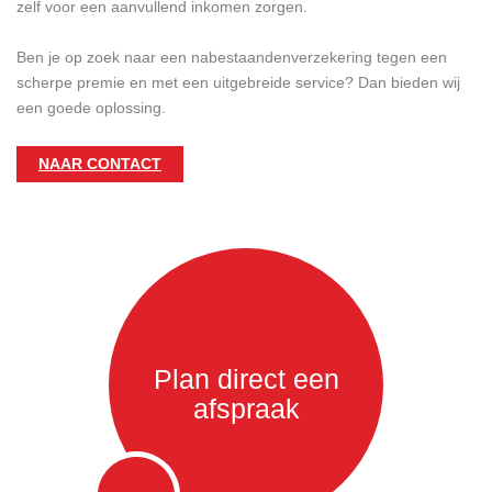
zelf voor een aanvullend inkomen zorgen.
Ben je op zoek naar een nabestaandenverzekering tegen een
scherpe premie en met een uitgebreide service? Dan bieden wij
een goede oplossing.
NAAR CONTACT
Plan direct een
afspraak