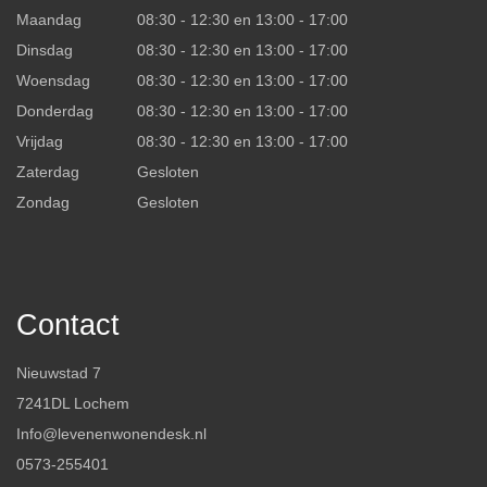
Maandag
08:30 - 12:30 en 13:00 - 17:00
Dinsdag
08:30 - 12:30 en 13:00 - 17:00
Woensdag
08:30 - 12:30 en 13:00 - 17:00
Donderdag
08:30 - 12:30 en 13:00 - 17:00
Vrijdag
08:30 - 12:30 en 13:00 - 17:00
Zaterdag
Gesloten
Zondag
Gesloten
Contact
Nieuwstad 7
7241DL Lochem
Info@levenenwonendesk.nl
0573-255401