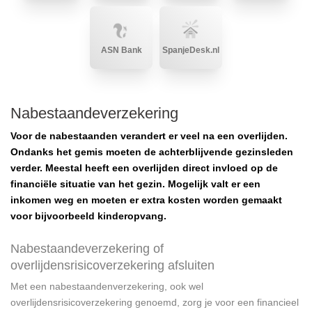
ASN Bank
SpanjeDesk.nl
Nabestaandeverzekering
Voor de nabestaanden verandert er veel na een overlijden.
Ondanks het gemis moeten de achterblijvende gezinsleden
verder. Meestal heeft een overlijden direct invloed op de
financiële situatie van het gezin. Mogelijk valt er een
inkomen weg en moeten er extra kosten worden gemaakt
voor bijvoorbeeld kinderopvang.
Nabestaandeverzekering of
overlijdensrisicoverzekering afsluiten
Met een nabestaandenverzekering, ook wel
overlijdensrisicoverzekering genoemd, zorg je voor een financieel