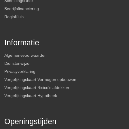
ScheidingsDesk
Bedrijfsfinanciering
RegioKluis
Informatie
Algemenevoorwaarden
Dienstenwijzer
Privacyverklaring
Vergelijkingskaart Vermogen opbouwen
Vergelijkingskaart Risico's afdekken
Vergelijkingskaart Hypotheek
Openingstijden