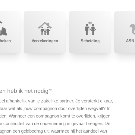
heken
Verzekeringen
Scheiding
ASN
n heb ik het nodig?
l afhankelijk van je zakelijke partner. Je versterkt elkaar,
aar wat als jouw compagnon door overlijden wegvalt? In
en. Wanneer een compagnon komt te overlijden, krijgen
 de continuïteit van de onderneming in gevaar brengen. De
non een geldbedrag uit, waarmee hij het aandeel van