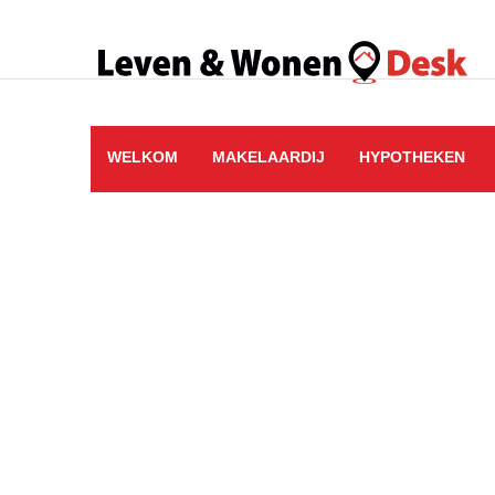
WELKOM
MAKELAARDIJ
HYPOTHEKEN