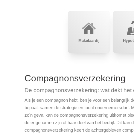
Makelaardij
Hypot
Compagnonsverzekering
De compagnonsverzekering: wat dekt het e
Als je een compagnon hebt, ben je voor een belangrijk dee
bepaalt samen de strategie en toont ondernemersdurf. M
zo'n geval kan de compagnonsverzekering uitkomst bied
de erfgenamen zijn of haar deel van het bedrijf. Dit kan
compagnonsverzekering keert de achtergebleven compag