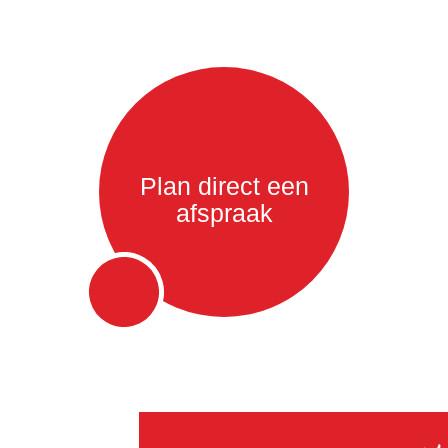
Plan direct een
afspraak