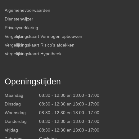
Algemenevoorwaarden
Dienstenwijzer
Privacyverklaring
Vergelijkingskaart Vermogen opbouwen
Vergelijkingskaart Risico's afdekken
Vergelijkingskaart Hypotheek
Openingstijden
Maandag
08:30 - 12:30 en 13:00 - 17:00
Dinsdag
08:30 - 12:30 en 13:00 - 17:00
Woensdag
08:30 - 12:30 en 13:00 - 17:00
Donderdag
08:30 - 12:30 en 13:00 - 17:00
Vrijdag
08:30 - 12:30 en 13:00 - 17:00
Zaterdag
Gesloten