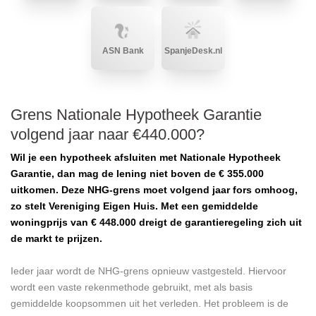
ASN Bank
SpanjeDesk.nl
Grens Nationale Hypotheek Garantie
volgend jaar naar €440.000?
Wil je een hypotheek afsluiten met Nationale Hypotheek
Garantie, dan mag de lening niet boven de € 355.000
uitkomen. Deze NHG-grens moet volgend jaar fors omhoog,
zo stelt Vereniging Eigen Huis. Met een gemiddelde
woningprijs van € 448.000 dreigt de garantieregeling zich uit
de markt te prijzen.
Ieder jaar wordt de NHG-grens opnieuw vastgesteld. Hiervoor
wordt een vaste rekenmethode gebruikt, met als basis
gemiddelde koopsommen uit het verleden. Het probleem is de