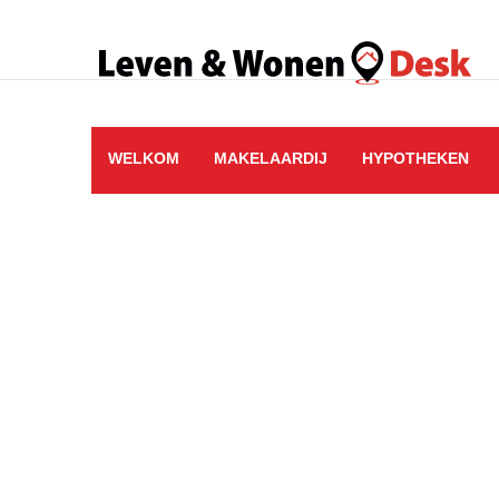
WELKOM
MAKELAARDIJ
HYPOTHEKEN