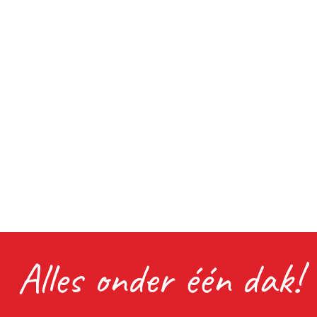
Alles onder één dak!