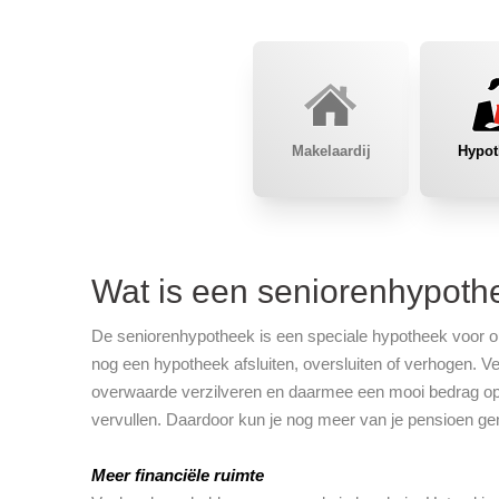
Makelaardij
Hypot
Wat is een seniorenhypoth
De seniorenhypotheek is een speciale hypotheek voor o
nog een hypotheek afsluiten, oversluiten of verhogen. 
overwaarde verzilveren en daarmee een mooi bedrag op 
vervullen. Daardoor kun je nog meer van je pensioen gen
Meer financiële ruimte