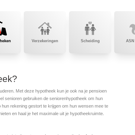
heken
Verzekeringen
Scheiding
ASN
eek?
uderen. Met deze hypotheek kun je ook na je pensioen
Veel senioren gebruiken de seniorenhypotheek om hun
hun rekening gestort te krijgen om hun wensen mee te
ieten en haal je het maximale uit je hypotheekruimte.