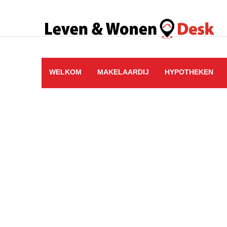
WELKOM
MAKELAARDIJ
HYPOTHEKEN