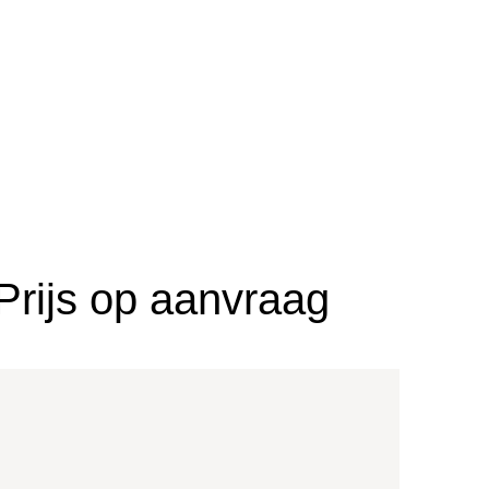
Prijs op aanvraag