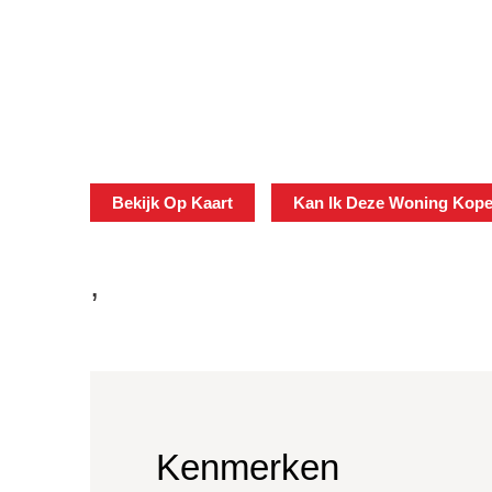
Bekijk Op Kaart
Kan Ik Deze Woning Kop
,
Kenmerken